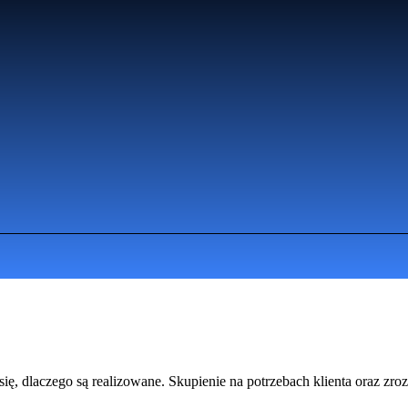
ię, dlaczego są realizowane. Skupienie na potrzebach klienta oraz zr