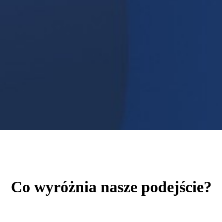
Co wyróżnia nasze podejście?