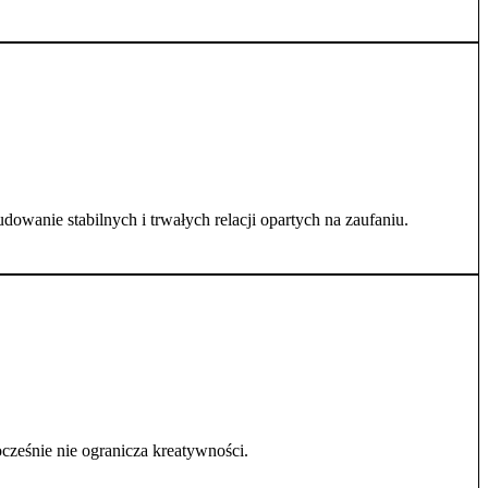
dowanie stabilnych i trwałych relacji opartych na zaufaniu.
ześnie nie ogranicza kreatywności.