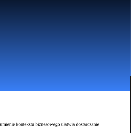
ozumienie kontekstu biznesowego ułatwia dostarczanie