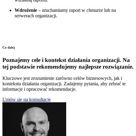
Wdrożenie
– uruchamiamy raport w chmurze lub na
serwerach organizacji.
Co dalej
Poznajemy cele i kontekst działania organizacji. Na
tej podstawie rekomendujemy najlepsze rozwiązanie.
Kluczowe jest zrozumienie zarówno celów biznesowych, jak i
kontekstu działania organizacji. Zadajemy pytania, aby zebrać te
informacje i opracować rekomendacje.
Umów się na konsultację