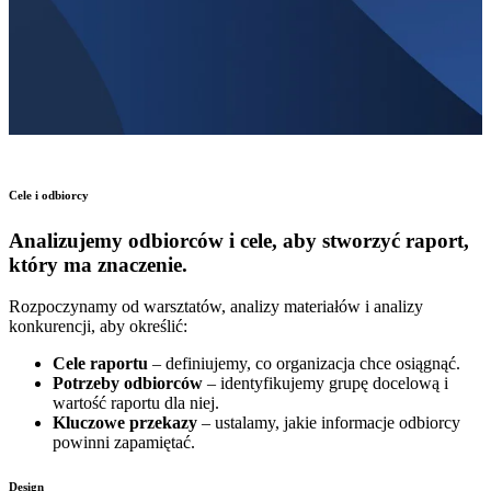
Cele i odbiorcy
Analizujemy odbiorców i cele, aby stworzyć raport,
który ma znaczenie.
Rozpoczynamy od warsztatów, analizy materiałów i analizy
konkurencji, aby określić:
Cele raportu
– definiujemy, co organizacja chce osiągnąć.
Potrzeby odbiorców
– identyfikujemy grupę docelową i
wartość raportu dla niej.
Kluczowe przekazy
– ustalamy, jakie informacje odbiorcy
powinni zapamiętać.
Design